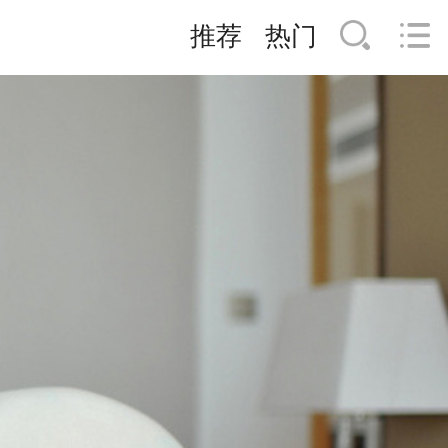
推荐
热门