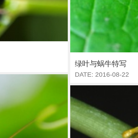
绿叶与蜗牛特写
DATE: 2016-08-22