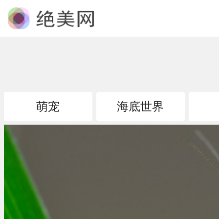
萌宠
海底世界