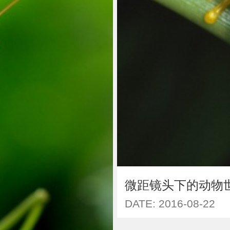
微距镜头下的动物
DATE: 2016-08-22