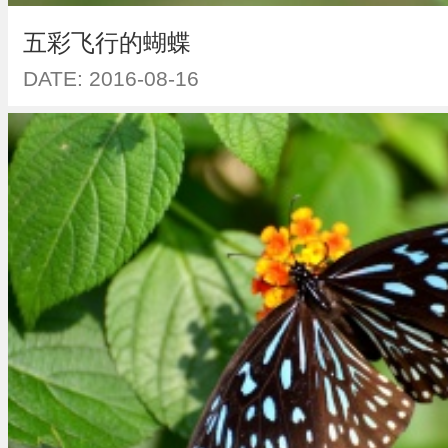
五彩飞行的蝴蝶
DATE: 2016-08-16