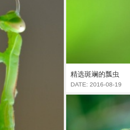
精选斑斓的瓢虫
DATE: 2016-08-19