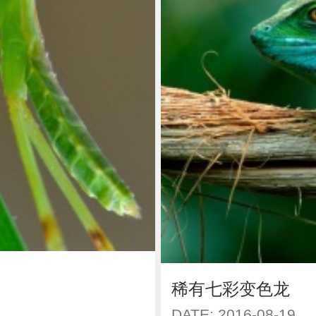
稀有七彩变色龙
DATE: 2016-08-19