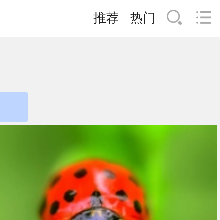
推荐
热门