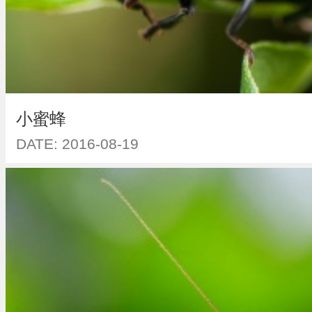
小蜜蜂
DATE: 2016-08-19