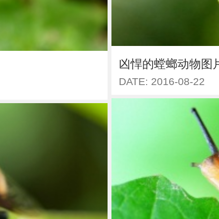
凶悍的螳螂动物图
DATE: 2016-08-22