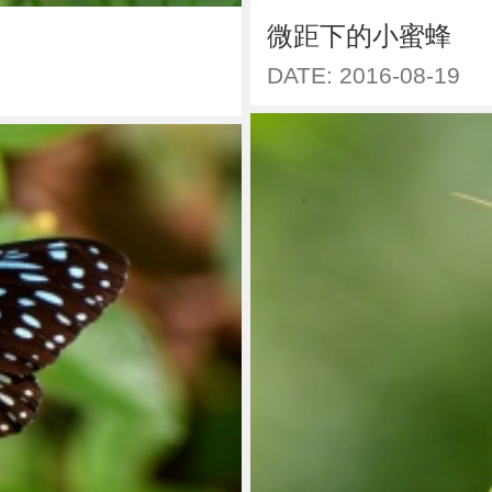
微距下的小蜜蜂
DATE: 2016-08-19